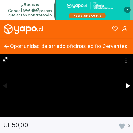
×
Oportunidad de arriedo oficinas edifio Cervantes
UF50,00
0