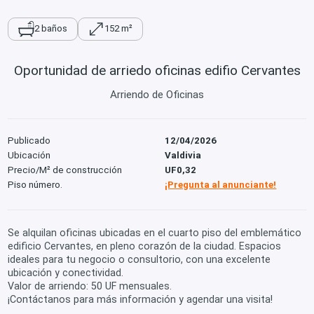
2 baños
152 m²
Oportunidad de arriedo oficinas edifio Cervantes
Arriendo de Oficinas
Publicado
12/04/2026
Ubicación
Valdivia
Precio/M² de construcción
UF0,32
Piso número.
¡Pregunta al anunciante!
Se alquilan oficinas ubicadas en el cuarto piso del emblemático
edificio Cervantes, en pleno corazón de la ciudad. Espacios
ideales para tu negocio o consultorio, con una excelente
ubicación y conectividad.
Valor de arriendo: 50 UF mensuales.
¡Contáctanos para más información y agendar una visita!