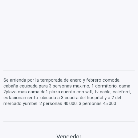
Se arrienda por la temporada de enero y febrero comoda
cabaña equipada para 3 personas maximo, 1 dormitorio, cama
2plaza mas cama de1 plaza.cuenta con wifi, tv cable, calefont,
estacionamiento. ubicada a 3 cuadra del hospital y a 2 del
mercado yumbel. 2 personas 40.000, 3 personas 45.000
Vendedor