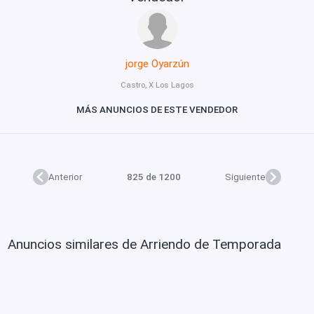
jorge Oyarzún
Castro, X Los Lagos
MÁS ANUNCIOS DE ESTE VENDEDOR
Anterior
825 de 1200
Siguiente
Anuncios similares de Arriendo de Temporada