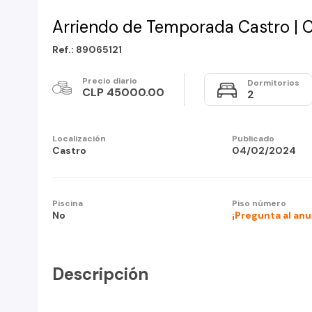
Arriendo de Temporada Castro | 
Ref.: 89065121
Precio diario
Dormitorios
CLP 45000.00
2
Localización
Publicado
Castro
04/02/2024
Piscina
Piso número
No
¡Pregunta al an
Descripción