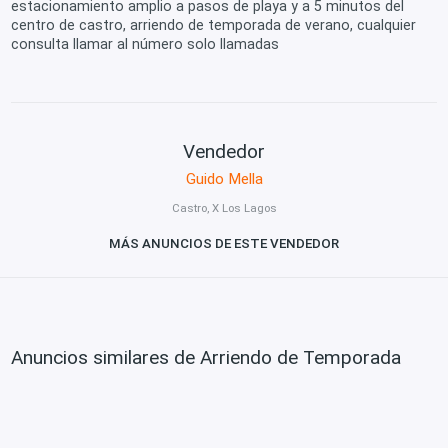
estacionamiento amplio a pasos de playa y a 5 minutos del
centro de castro, arriendo de temporada de verano, cualquier
consulta llamar al número solo llamadas
Vendedor
Guido Mella
Castro, X Los Lagos
MÁS ANUNCIOS DE ESTE VENDEDOR
Anuncios similares de Arriendo de Temporada