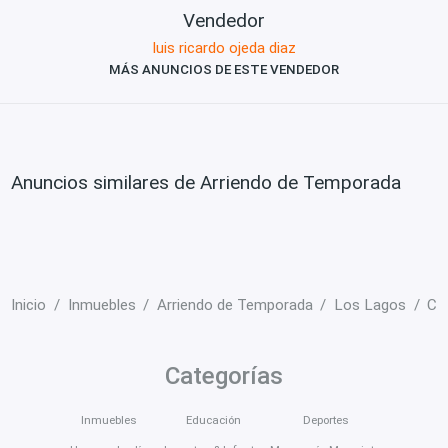
Vendedor
luis ricardo ojeda diaz
MÁS ANUNCIOS DE ESTE VENDEDOR
Anuncios similares de Arriendo de Temporada
Inicio
Inmuebles
Arriendo de Temporada
Los Lagos
Ca
Categorías
Inmuebles
Educación
Deportes