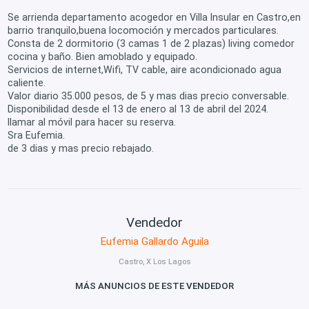
Se arrienda departamento acogedor en Villa Insular en Castro,en
barrio tranquilo,buena locomoción y mercados particulares.
Consta de 2 dormitorio (3 camas 1 de 2 plazas) living comedor
cocina y baño. Bien amoblado y equipado.
Servicios de internet,Wifi, TV cable, aire acondicionado agua
caliente.
Valor diario 35.000 pesos, de 5 y mas dias precio conversable.
Disponibilidad desde el 13 de enero al 13 de abril del 2024.
llamar al móvil para hacer su reserva.
Sra Eufemia.
de 3 dias y mas precio rebajado.
Vendedor
Eufemia Gallardo Aguila
Castro, X Los Lagos
MÁS ANUNCIOS DE ESTE VENDEDOR