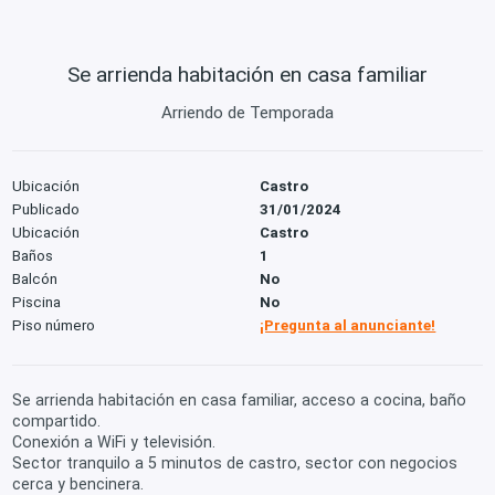
Se arrienda habitación en casa familiar
Arriendo de Temporada
Ubicación
Castro
Publicado
31/01/2024
Ubicación
Castro
Baños
1
Balcón
No
Piscina
No
Piso número
¡Pregunta al anunciante!
Se arrienda habitación en casa familiar, acceso a cocina, baño
compartido.
Conexión a WiFi y televisión.
Sector tranquilo a 5 minutos de castro, sector con negocios
cerca y bencinera.