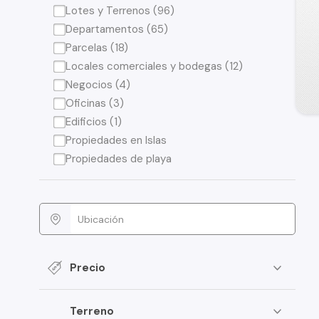
Lotes y Terrenos (96)
Departamentos (65)
Parcelas (18)
Locales comerciales y bodegas (12)
Negocios (4)
Oficinas (3)
Edificios (1)
Propiedades en Islas
Propiedades de playa
Precio
Terreno