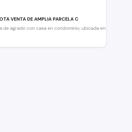
LOTA VENTA DE AMPLIA PARCELA C
de agrado con casa en condominio, ubicada en el consolidado 