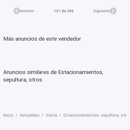
Anterior
131 de 286
Siguiente
Más anuncios de este vendedor
Anuncios similares de Estacionamientos,
sepultura, otros
Inicio
Inmuebles
Venta
Estacionamientos, sepultura, otro