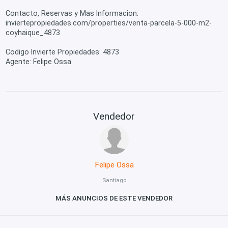
Contacto, Reservas y Mas Informacion:
inviertepropiedades.com/properties/venta-parcela-5-000-m2-
coyhaique_4873
Codigo Invierte Propiedades: 4873
Agente: Felipe Ossa
Vendedor
Felipe Ossa
Santiago
MÁS ANUNCIOS DE ESTE VENDEDOR