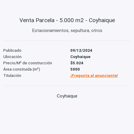
Venta Parcela - 5.000 m2 - Coyhaique
Estacionamientos, sepultura, otros
Publicado
09/12/2024
Ubicación
Coyhaique
Precio/M² de construcción
$5.024
Área construida (m²)
5000
Titulación
¡Pregunta al anunciante!
Coyhaique