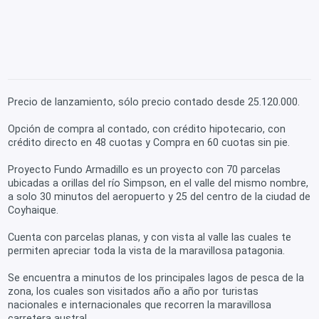
Precio de lanzamiento, sólo precio contado desde 25.120.000.
Opción de compra al contado, con crédito hipotecario, con
crédito directo en 48 cuotas y Compra en 60 cuotas sin pie.
Proyecto Fundo Armadillo es un proyecto con 70 parcelas
ubicadas a orillas del río Simpson, en el valle del mismo nombre,
a solo 30 minutos del aeropuerto y 25 del centro de la ciudad de
Coyhaique.
Cuenta con parcelas planas, y con vista al valle las cuales te
permiten apreciar toda la vista de la maravillosa patagonia.
Se encuentra a minutos de los principales lagos de pesca de la
zona, los cuales son visitados año a año por turistas
nacionales e internacionales que recorren la maravillosa
carretera austral.