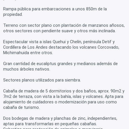
Rampa pública para embarcaciones a unos 850m de la
propiedad.
Terreno con sector plano con plantación de manzanos añosos,
otros sectores con pendiente suave y otros más inclinada.
Espectacular vista a islas Quehui y Chelín, península Detif y
Cordillera de Los Andes destacando los volcanes Corcovado,
Michimahuida entre otros.
Gran cantidad de eucaliptus grandes y medianos además de
muchos árboles nativos.
Sectores planos utilizados para siembra.
Cabaña de madera de 5 dormitorios y dos baños, aprox. 90m2 y
7m2 de terraza, con vista a la bahía, islas y volcanes. Apta para
alojamiento de cuidadores o modernización para uso como
cabaña de turismo.
Dos bodegas de madera y planchas de zinc, independientes,
aptas para transformarlas en pequeñas cabañas.