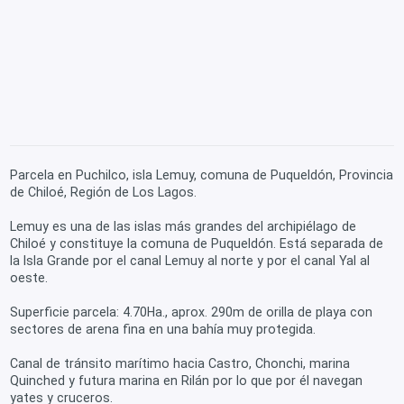
Parcela en Puchilco, isla Lemuy, comuna de Puqueldón, Provincia
de Chiloé, Región de Los Lagos.
Lemuy es una de las islas más grandes del archipiélago de
Chiloé y constituye la comuna de Puqueldón. Está separada de
la Isla Grande por el canal Lemuy al norte y por el canal Yal al
oeste.
Superficie parcela: 4.70Ha., aprox. 290m de orilla de playa con
sectores de arena fina en una bahía muy protegida.
Canal de tránsito marítimo hacia Castro, Chonchi, marina
Quinched y futura marina en Rilán por lo que por él navegan
yates y cruceros.