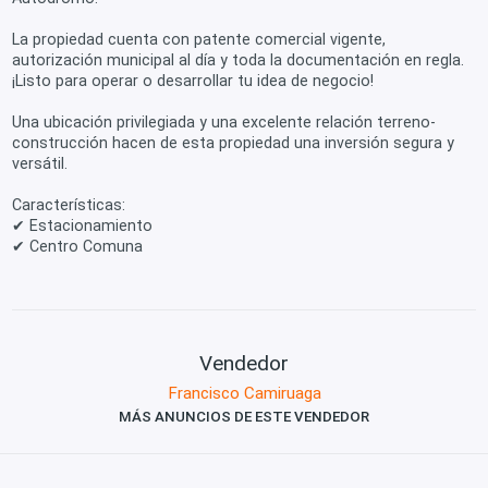
La propiedad cuenta con patente comercial vigente,
autorización municipal al día y toda la documentación en regla.
¡Listo para operar o desarrollar tu idea de negocio!
Una ubicación privilegiada y una excelente relación terreno-
construcción hacen de esta propiedad una inversión segura y
versátil.
Características:
✔ Estacionamiento
✔ Centro Comuna
Vendedor
Francisco Camiruaga
MÁS ANUNCIOS DE ESTE VENDEDOR