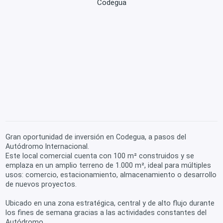
Codegua
Gran oportunidad de inversión en Codegua, a pasos del
Autódromo Internacional.
Este local comercial cuenta con 100 m² construidos y se
emplaza en un amplio terreno de 1.000 m², ideal para múltiples
usos: comercio, estacionamiento, almacenamiento o desarrollo
de nuevos proyectos.
Ubicado en una zona estratégica, central y de alto flujo durante
los fines de semana gracias a las actividades constantes del
Autódromo.