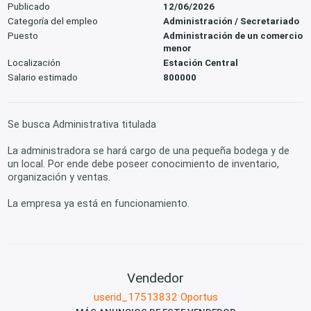
Publicado
12/06/2026
Categoría del empleo
Administración / Secretariado
Puesto
Administración de un comercio
menor
Localización
Estación Central
Salario estimado
800000
Se busca Administrativa titulada
La administradora se hará cargo de una pequeña bodega y de
un local. Por ende debe poseer conocimiento de inventario,
organización y ventas.
La empresa ya está en funcionamiento.
Vendedor
userid_17513832 Oportus