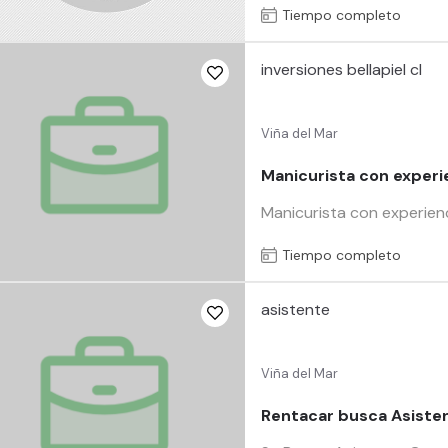
Tiempo completo
inversiones bellapiel cl
Viña del Mar
Manicurista con experi
Manicurista con experienc
Tiempo completo
asistente
Viña del Mar
Rentacar busca Asiste