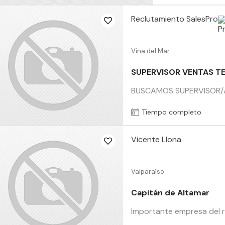
Reclutamiento SalesPro
Viña del Mar
SUPERVISOR VENTAS TE
BUSCAMOS SUPERVISOR/A D
Tiempo completo
Vicente Llona
Valparaíso
Capitán de Altamar
Importante empresa del r