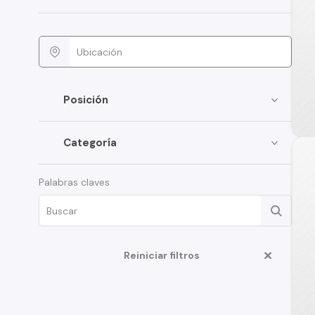
Posición
Categoría
Palabras claves
Reiniciar filtros