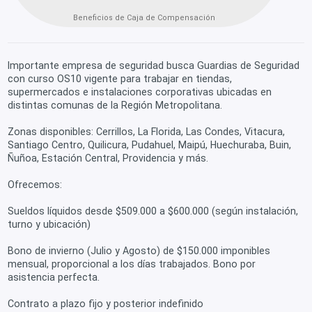
Beneficios de Caja de Compensación
Importante empresa de seguridad busca Guardias de Seguridad
con curso OS10 vigente para trabajar en tiendas,
supermercados e instalaciones corporativas ubicadas en
distintas comunas de la Región Metropolitana.
Zonas disponibles: Cerrillos, La Florida, Las Condes, Vitacura,
Santiago Centro, Quilicura, Pudahuel, Maipú, Huechuraba, Buin,
Ñuñoa, Estación Central, Providencia y más.
Ofrecemos:
Sueldos líquidos desde $509.000 a $600.000 (según instalación,
turno y ubicación)
Bono de invierno (Julio y Agosto) de $150.000 imponibles
mensual, proporcional a los días trabajados. Bono por
asistencia perfecta.
Contrato a plazo fijo y posterior indefinido