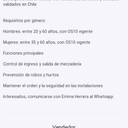
validados en Chile
Requisitos por género:
Hombres: entre 20 y 60 años, con OS10 vigente
Mujeres: entre 35 y 60 años, con OS10 vigente
Funciones principales:
Control de ingreso y salida de mercadería
Prevención de robos y hurtos
Mantener el orden y la seguridad en las instalaciones
Interesados, comunicarse con Emma Herrera al Whatsapp
Vendedor