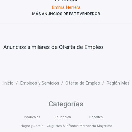
Emma Herrera
MÁS ANUNCIOS DE ESTE VENDEDOR
Anuncios similares de Oferta de Empleo
Inicio
Empleos y Servicios
Oferta de Empleo
Región Metro
Categorías
Inmuebles
Educación
Deportes
Hogar y Jardín
Juguetes & Infantes
Mercancía Mayorista