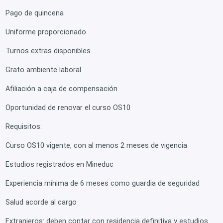
Pago de quincena
Uniforme proporcionado
Turnos extras disponibles
Grato ambiente laboral
Afiliación a caja de compensación
Oportunidad de renovar el curso OS10
Requisitos:
Curso OS10 vigente, con al menos 2 meses de vigencia
Estudios registrados en Mineduc
Experiencia mínima de 6 meses como guardia de seguridad
Salud acorde al cargo
Extranjeros: deben contar con residencia definitiva y estudios