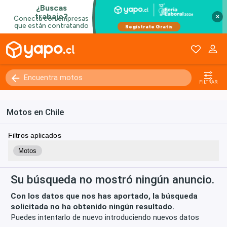
×
FILTRAR
Motos en Chile
Filtros aplicados
Motos
Su búsqueda no mostró ningún anuncio.
Con los datos que nos has aportado, la búsqueda
solicitada no ha obtenido ningún resultado.
Puedes intentarlo de nuevo introduciendo nuevos datos