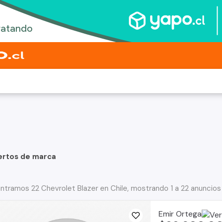
ertos de marca
ntramos 22 Chevrolet Blazer en Chile, mostrando 1 a 22 anuncios
Emir Ortega