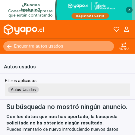
×
Kilómetros
0 - 250000+
FILTRAR
Autos usados
Filtros aplicados
Autos Usados
Su búsqueda no mostró ningún anuncio.
Con los datos que nos has aportado, la búsqueda
solicitada no ha obtenido ningún resultado.
Puedes intentarlo de nuevo introduciendo nuevos datos