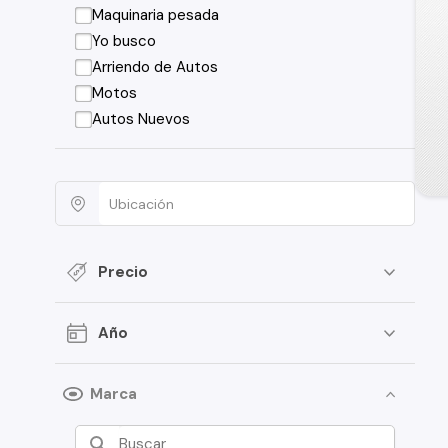
Maquinaria pesada
Yo busco
Arriendo de Autos
Motos
Autos Nuevos
Precio
Año
Marca