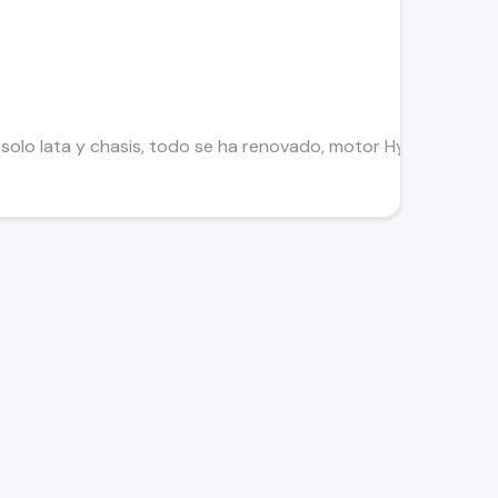
solo lata y chasis, todo se ha renovado, motor Hyundai, año 2