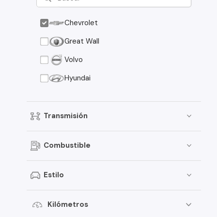
Chevrolet
Great Wall
Volvo
Hyundai
Transmisión
Combustible
Estilo
Kilómetros