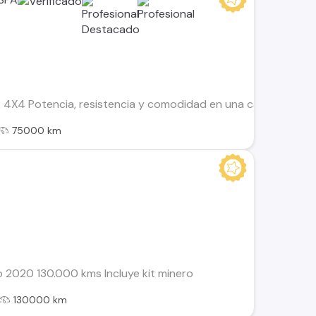
 Potencia, resistencia y comodidad en una camioneta prepar
75000 km
 2020 130.000 kms Incluye kit minero
130000 km