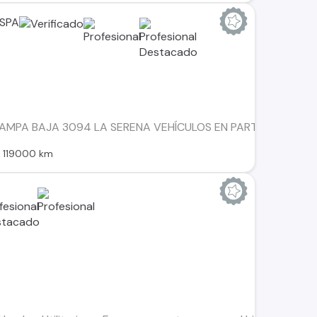
 SPA
PAMPA BAJA 3094 LA SERENA VEHÍCULOS EN PARTE DE PAGO
119000 km