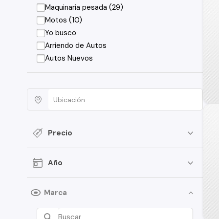
Maquinaria pesada (29)
Motos (10)
Yo busco
Arriendo de Autos
Autos Nuevos
Precio
Año
Marca