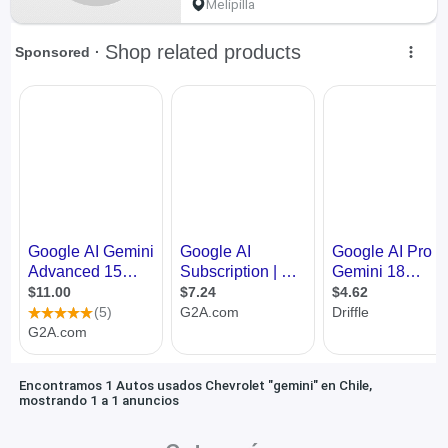
Melipilla
Encontramos 1 Autos usados Chevrolet "gemini" en Chile,
mostrando 1 a 1 anuncios