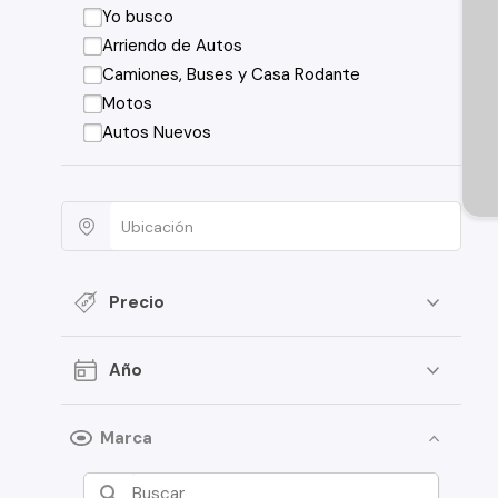
Yo busco
Arriendo de Autos
Camiones, Buses y Casa Rodante
Motos
Autos Nuevos
Precio
Año
Marca