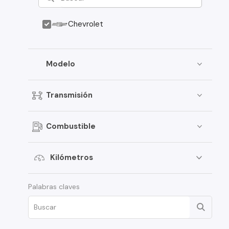
Chevrolet
Modelo
Transmisión
Combustible
Kilómetros
Palabras claves