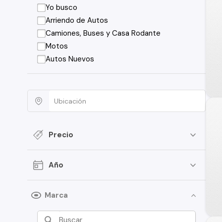
Yo busco
Arriendo de Autos
Camiones, Buses y Casa Rodante
Motos
Autos Nuevos
Precio
Año
Marca