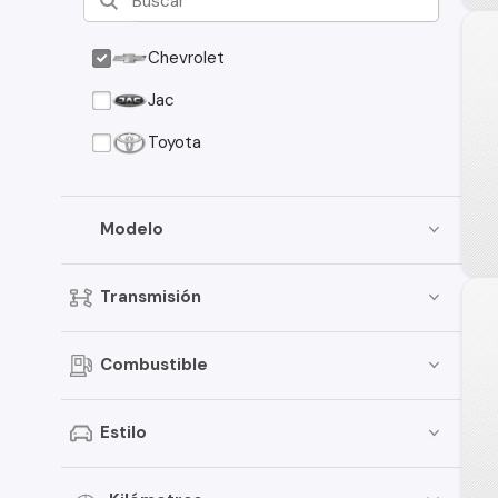
Chevrolet
Jac
Toyota
Modelo
Transmisión
Combustible
Estilo