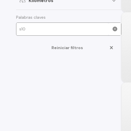
Kilómetros
Palabras claves
Reiniciar filtros