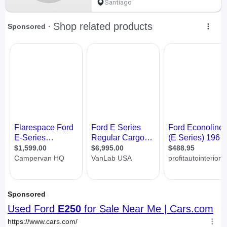
Santiago