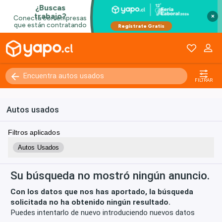
×
Kilómetros
0 - 250000+
FILTRAR
Autos usados
Filtros aplicados
Autos Usados
Su búsqueda no mostró ningún anuncio.
Con los datos que nos has aportado, la búsqueda
solicitada no ha obtenido ningún resultado.
Puedes intentarlo de nuevo introduciendo nuevos datos