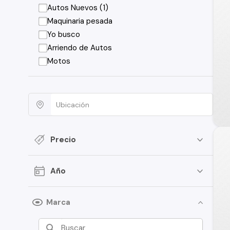
Autos Nuevos (1)
Maquinaria pesada
Yo busco
Arriendo de Autos
Motos
Precio
Año
Marca