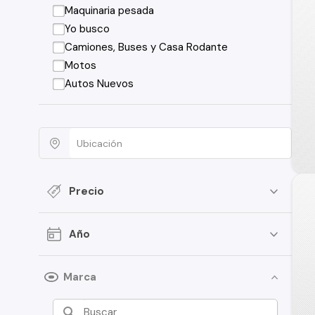
Maquinaria pesada
Yo busco
Camiones, Buses y Casa Rodante
Motos
Autos Nuevos
Precio
Año
Marca