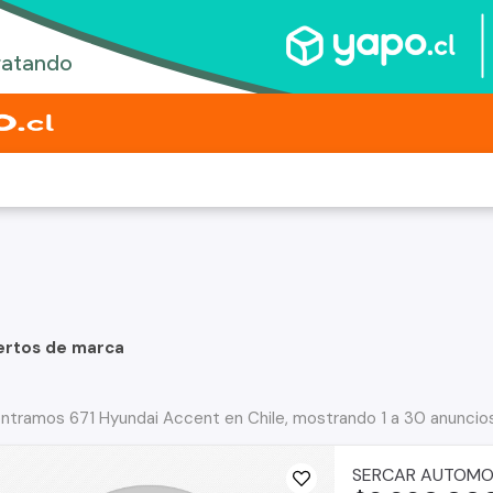
ertos de marca
ntramos 671 Hyundai Accent en Chile, mostrando 1 a 30 anuncio
SERCAR AUTOMO