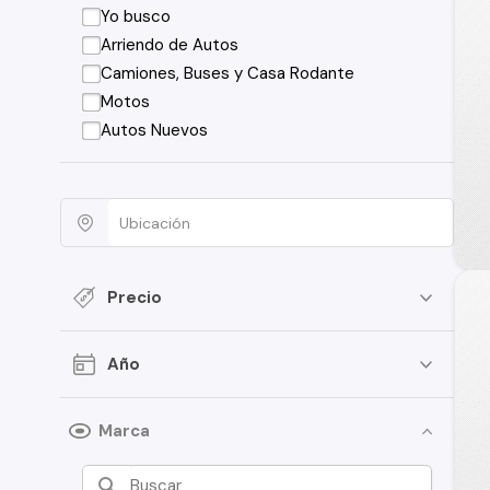
Yo busco
Arriendo de Autos
Camiones, Buses y Casa Rodante
Motos
Autos Nuevos
Precio
Año
Marca