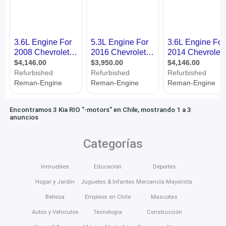
Encontramos 3 Kia RIO "-motors" en Chile, mostrando 1 a 3
anuncios
Categorías
Inmuebles
Educación
Deportes
Hogar y Jardín
Juguetes & Infantes
Mercancía Mayorista
Belleza
Empleos en Chile
Mascotas
Autos y Vehículos
Tecnología
Construcción