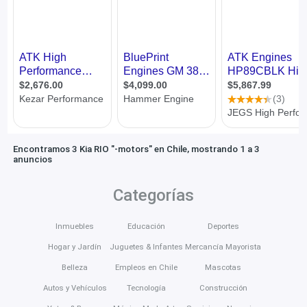
Encontramos 3 Kia RIO "-motors" en Chile, mostrando 1 a 3
anuncios
Categorías
Inmuebles
Educación
Deportes
Hogar y Jardín
Juguetes & Infantes
Mercancía Mayorista
Belleza
Empleos en Chile
Mascotas
Autos y Vehículos
Tecnología
Construcción