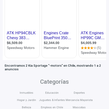
Encontramos 2 Kia Sportage "-motors" en Chile, mostrando 1 a 2
anuncios
Categorías
Inmuebles
Educación
Deportes
Hogar y Jardín
Juguetes & Infantes
Mercancía Mayorista
Belleza
Empleos en Chile
Mascotas