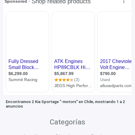
Encontramos 2 Kia Sportage "-motors" en Chile, mostrando 1 a 2
anuncios
Categorías