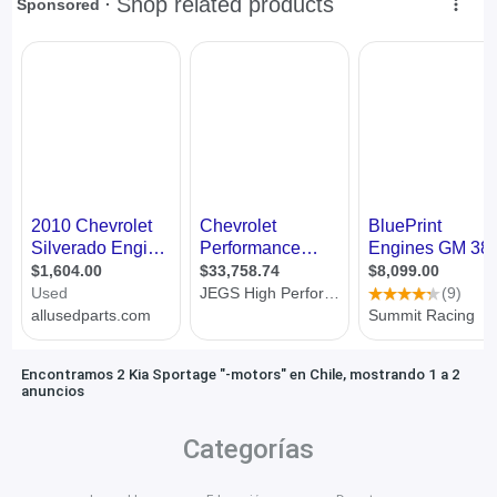
Encontramos 2 Kia Sportage "-motors" en Chile, mostrando 1 a 2
anuncios
Categorías