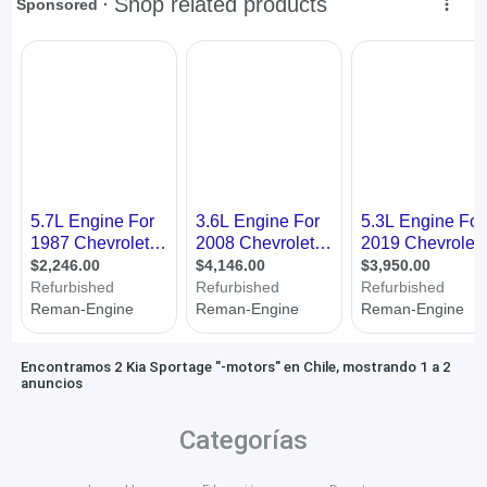
Encontramos 2 Kia Sportage "-motors" en Chile, mostrando 1 a 2
anuncios
Categorías