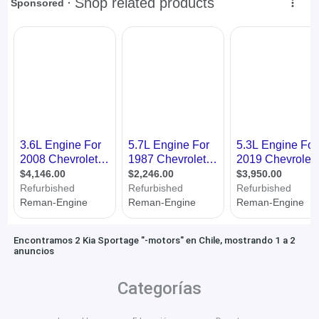
Encontramos 2 Kia Sportage "-motors" en Chile, mostrando 1 a 2
anuncios
Categorías