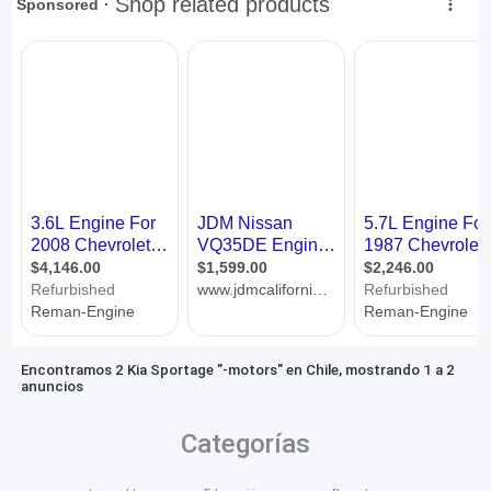
Encontramos 2 Kia Sportage "-motors" en Chile, mostrando 1 a 2
anuncios
Categorías