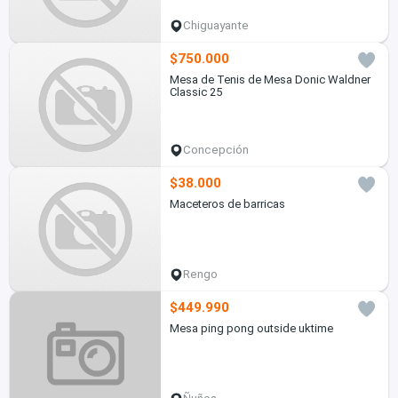
Chiguayante
$750.000
Mesa de Tenis de Mesa Donic Waldner
Classic 25
Concepción
$38.000
Maceteros de barricas
Rengo
$449.990
Mesa ping pong outside uktime