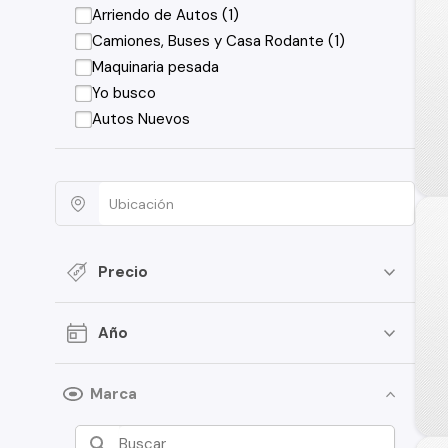
Arriendo de Autos (1)
Camiones, Buses y Casa Rodante (1)
Maquinaria pesada
Yo busco
Autos Nuevos
Precio
Año
Marca