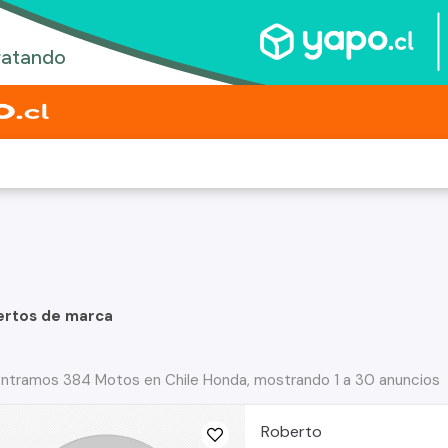
ertos de marca
ntramos 384 Motos en Chile Honda, mostrando 1 a 30 anuncios
Roberto