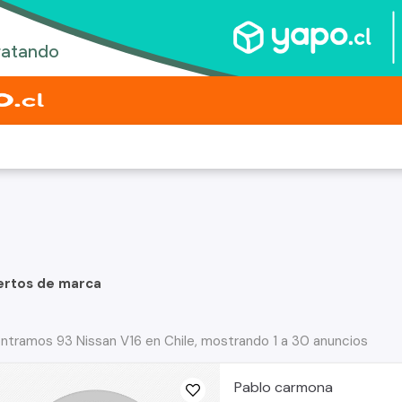
ertos de marca
ntramos 93 Nissan V16 en Chile, mostrando 1 a 30 anuncios
Pablo carmona