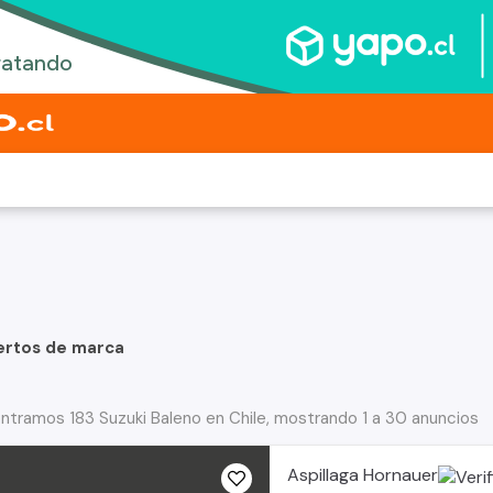
ertos de marca
ntramos 183 Suzuki Baleno en Chile, mostrando 1 a 30 anuncios
Aspillaga Hornauer