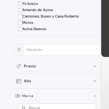
Yo busco
Arriendo de Autos
Camiones, Buses y Casa Rodante
Motos
Autos Nuevos
Precio
Año
Marca