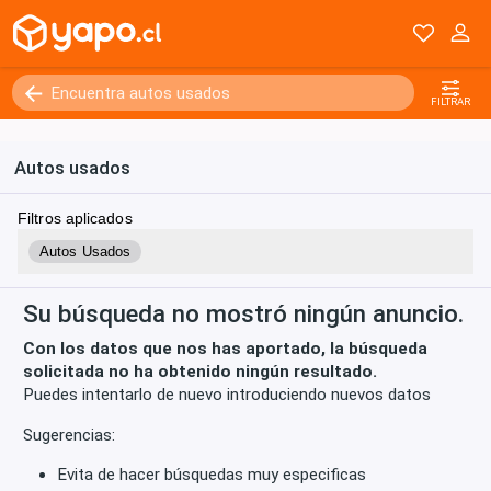
Kilómetros
0 - 250000+
FILTRAR
Autos usados
Filtros aplicados
Autos Usados
Su búsqueda no mostró ningún anuncio.
Con los datos que nos has aportado, la búsqueda
solicitada no ha obtenido ningún resultado.
Puedes intentarlo de nuevo introduciendo nuevos datos
Sugerencias:
Evita de hacer búsquedas muy especificas