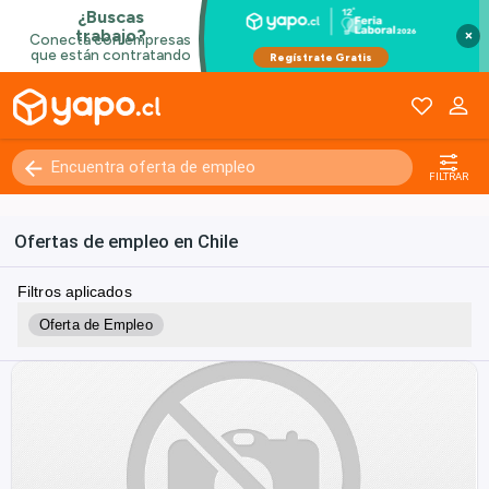
×
FILTRAR
Ofertas de empleo en Chile
Filtros aplicados
Oferta de Empleo