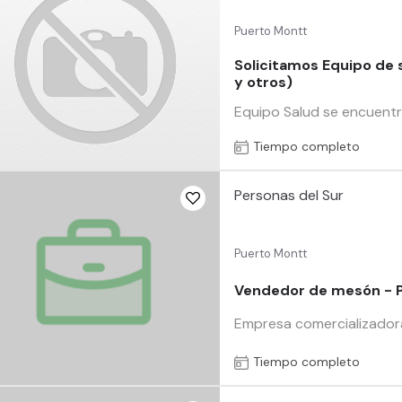
Puerto Montt
Solicitamos Equipo de 
y otros)
Equipo Salud se encuentra
Tiempo completo
Personas del Sur
Puerto Montt
Vendedor de mesón -
Empresa comercializadora
Tiempo completo