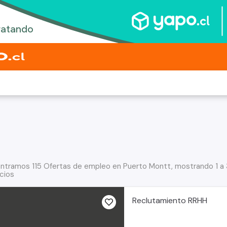
ntramos 115 Ofertas de empleo en Puerto Montt, mostrando 1 a
cios
Reclutamiento RRHH