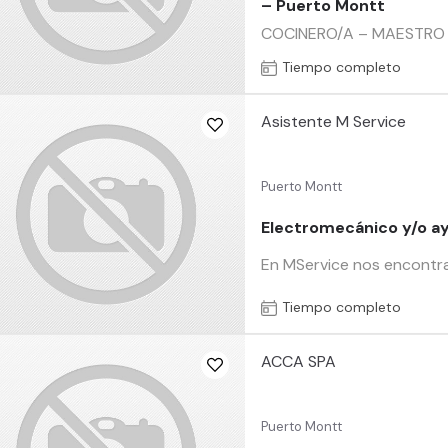
– Puerto Montt
COCINERO/A – MAESTRO DE 
Tiempo completo
Asistente M Service
Puerto Montt
Electromecánico y/o 
En MService nos encontra
Tiempo completo
ACCA SPA
Puerto Montt