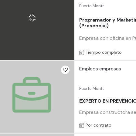
Puerto Montt
Programador y Marketin
(Presencial)
Empresa con oficina en Pu
Tiempo completo
Empleos empresas
Puerto Montt
EXPERTO EN PREVENCIO
Empresa constructora se 
Por contrato