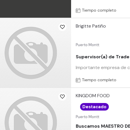
Tiempo completo
Brigitte Patiño
Puerto Montt
Supervisor(a) de Trade
Importante empresa de co
Tiempo completo
KINGDOM FOOD
Destacado
Puerto Montt
Buscamos MAESTRO DE 