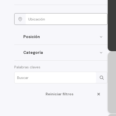
Posición
Categoría
Palabras claves
Reiniciar filtros