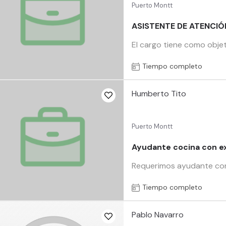
Puerto Montt
ASISTENTE DE ATENCIÓ
El cargo tiene como objet
Tiempo completo
Humberto Tito
Puerto Montt
Ayudante cocina con e
Requerimos ayudante con e
Tiempo completo
Pablo Navarro