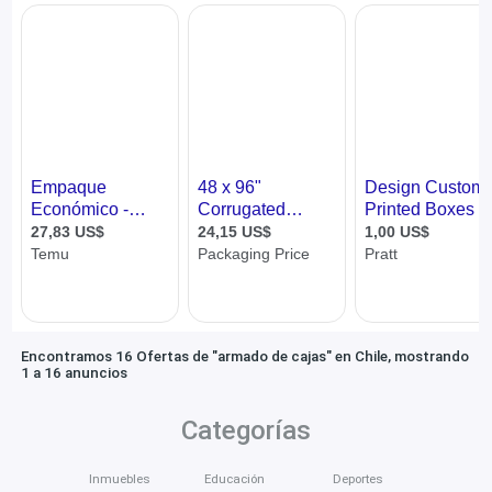
Encontramos 16 Ofertas de "armado de cajas" en Chile, mostrando
1 a 16 anuncios
Categorías
Inmuebles
Educación
Deportes