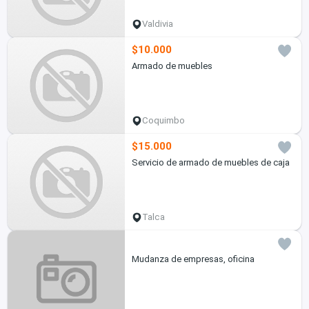
Valdivia
$10.000
Armado de muebles
Coquimbo
$15.000
Servicio de armado de muebles de caja
Talca
Mudanza de empresas, oficina