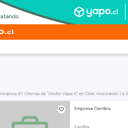
ntramos 67 Ofertas de "chofer clase b" en Chile, mostrando 1 a 
Empresa Cerrillos
Cerrillos