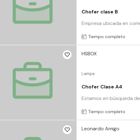
Chofer clase B
Empresa ubicada en comun
Tiempo completo
HSBOX
Lampa
Chofer Clase A4
Estamos en búsqueda de un
Tiempo completo
Leonardo Amigo