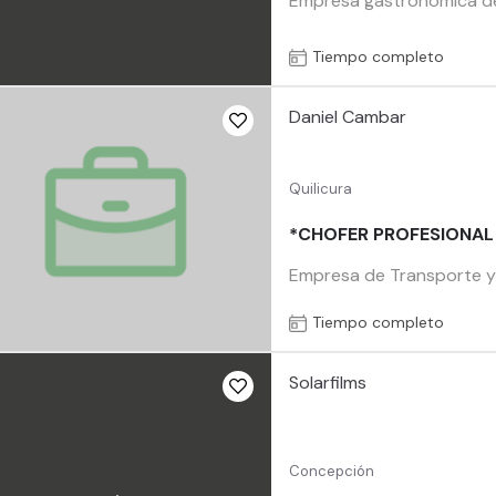
Empresa gastronómica de 
Tiempo completo
Daniel Cambar
Quilicura
*CHOFER PROFESIONAL 
Empresa de Transporte y L
Tiempo completo
Solarfilms
Concepción