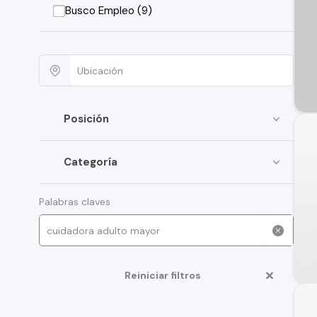
Busco Empleo (9)
Posición
Categoría
Palabras claves
Reiniciar filtros