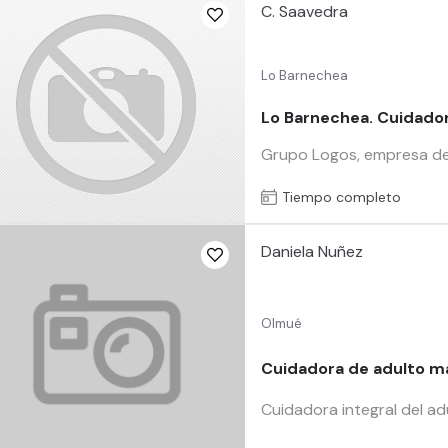
C. Saavedra
Lo Barnechea
Lo Barnechea. Cuidador
Grupo Logos, empresa de 
Tiempo completo
Daniela Nuñez
Olmué
Cuidadora de adulto m
Cuidadora integral del a