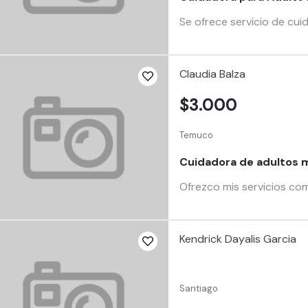
Se ofrece servicio de cui
Claudia Balza
$3.000
Temuco
Cuidadora de adultos 
Ofrezco mis servicios com
Kendrick Dayalis Garcia
Santiago