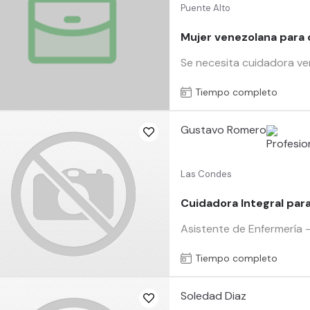
Puente Alto
Mujer venezolana para 
Se necesita cuidadora ve
Tiempo completo
Gustavo Romero
Las Condes
Cuidadora Integral par
Asistente de Enfermería 
Tiempo completo
Soledad Diaz