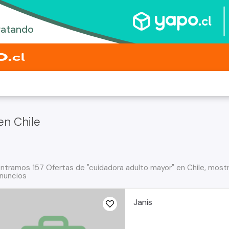
en Chile
ntramos 157 Ofertas de "cuidadora adulto mayor" en Chile, mostr
nuncios
Janis