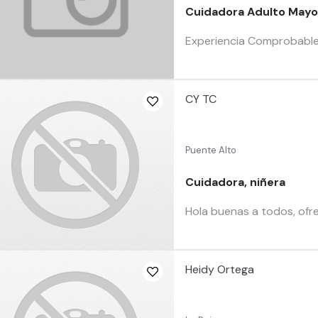
Cuidadora Adulto Mayo
Experiencia Comprobable,
CY TC
Puente Alto
Cuidadora, niñera
Hola buenas a todos, ofre
Heidy Ortega