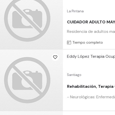
La Pintana
CUIDADOR ADULTO MAY
Residencia de adultos ma
Tiempo completo
Eddy López Terapia Ocupa
Santiago
Rehabilitación, Terapia
- Neurológicas: Enfermed