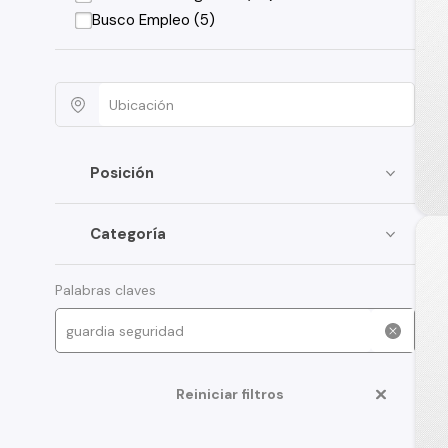
Busco Empleo (5)
Posición
Categoría
Palabras claves
Reiniciar filtros