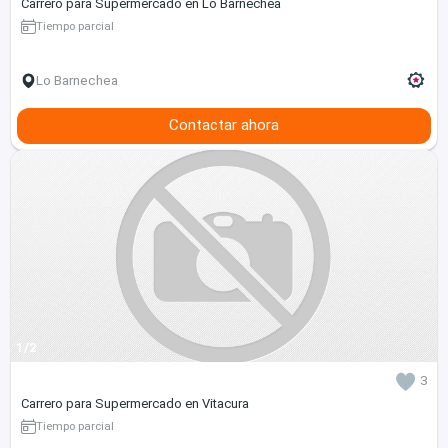
Carrero para Supermercado en Lo Barnechea
Tiempo parcial
Lo Barnechea
Contactar ahora
1/2
3
Carrero para Supermercado en Vitacura
Tiempo parcial