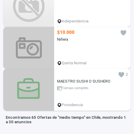
Independencia
$10.000
Niñera
Quinta Normal
2
MAESTRO SUSHI O SUSHERO
Tiempo completo
Providencia
Encontramos 65 Ofertas de "medio tiempo" en Chile, mostrando 1
a 30 anuncios