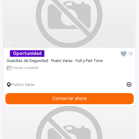
1/1
Oportunidad
12
Guardias de Seguridad - Puero Varas - Full y Part Time
Tiempo completo
Puerto Varas
Contactar ahora