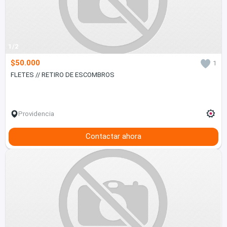
1/2
$50.000
1
FLETES // RETIRO DE ESCOMBROS
Providencia
Contactar ahora