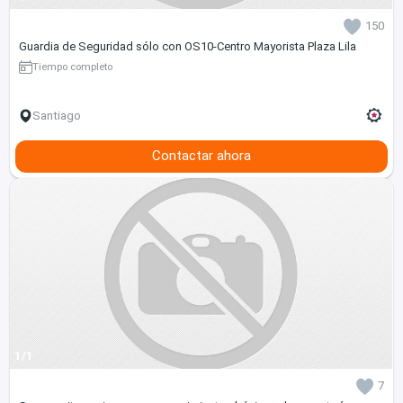
150
Guardia de Seguridad sólo con OS10-Centro Mayorista Plaza Lila
Tiempo completo
Santiago
Contactar ahora
1/1
7